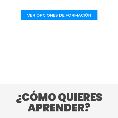
VER OPCIONES DE FORMACIÓN
¿CÓMO QUIERES
APRENDER?