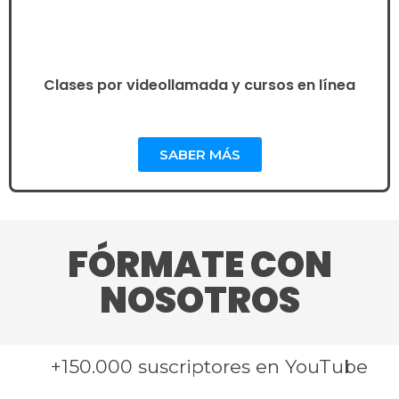
Clases por videollamada y cursos en línea
SABER MÁS
FÓRMATE CON
NOSOTROS
+150.000 suscriptores en YouTube