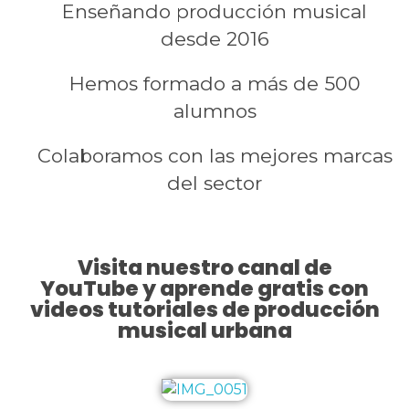
Enseñando producción musical
desde 2016
Hemos formado a más de 500
alumnos
Colaboramos con las mejores marcas
del sector
Visita nuestro canal de
YouTube y aprende gratis con
videos tutoriales de producción
musical urbana