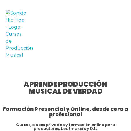
APRENDE PRODUCCIÓN
MUSICAL DE VERDAD
Formación Presencial y Online, desde cero a
profesional
Cursos, clases privadas y formación online para
productores, beatmakers y DJs