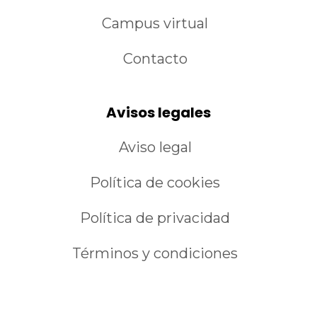
Campus virtual
Contacto
Avisos legales
Aviso legal
Política de cookies
Política de privacidad
Términos y condiciones