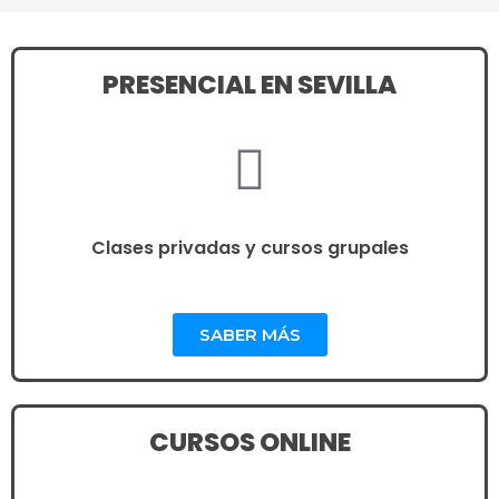
PRESENCIAL EN SEVILLA
Clases privadas y cursos grupales
SABER MÁS
CURSOS ONLINE