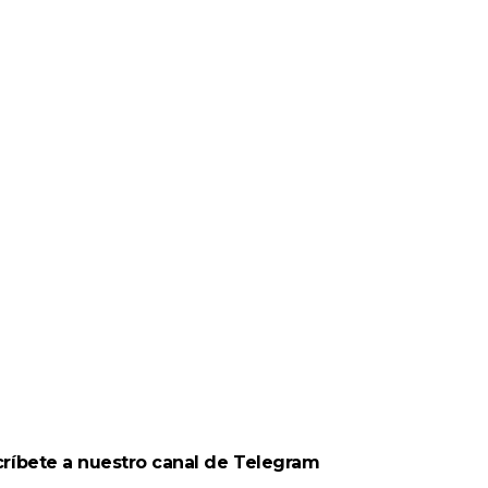
Campus
ríbete a nuestro canal de Telegram