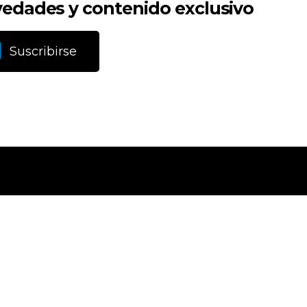
edades y contenido exclusivo
Suscribirse